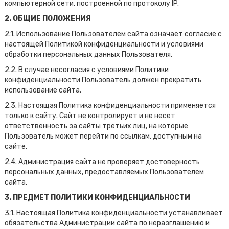
компьютерной сети, построенной по протоколу IP.
2. ОБЩИЕ ПОЛОЖЕНИЯ
2.1. Использование Пользователем сайта означает согласие с
настоящей Политикой конфиденциальности и условиями
обработки персональных данных Пользователя.
2.2. В случае несогласия с условиями Политики
конфиденциальности Пользователь должен прекратить
использование сайта.
2.3. Настоящая Политика конфиденциальности применяется
только к сайту. Сайт не контролирует и не несет
ответственность за сайты третьих лиц, на которые
Пользователь может перейти по ссылкам, доступным на
сайте.
2.4. Администрация сайта не проверяет достоверность
персональных данных, предоставляемых Пользователем
сайта.
3. ПРЕДМЕТ ПОЛИТИКИ КОНФИДЕНЦИАЛЬНОСТИ
3.1. Настоящая Политика конфиденциальности устанавливает
обязательства Администрации сайта по неразглашению и