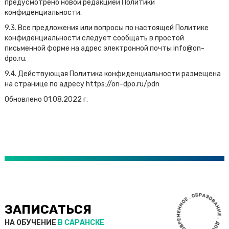
предусмотрено новой редакцией Политики
конфиденциальности.
9.3. Все предложения или вопросы по настоящей Политике
конфиденциальности следует сообщать в простой
письменной форме на адрес электронной почты info@on-
dpo.ru.
9.4. Действующая Политика конфиденциальности размещена
на странице по адресу https://on-dpo.ru/pdn
Обновлено 01.08.2022 г.
ЗАПИСАТЬСЯ
НА ОБУЧЕНИЕ
В САРАНСКЕ