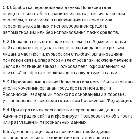
5.1. Обработка персональных данных Пользователя
осуществляется без ограничения срока, любым законным
способом, в том числе в информационных системах
персональных данных с использованием средств
автоматизации или без использования таких средств.
5.2. Пользователь соглашается с тем, что Администрация
сайта вправе передавать персональные данные третьим
лицам, в частности, курьерским службам, организациями
почтовой связи, операторам электросвязи, исключительно в
целях выполнения заказа Пользователя, оформленного на
сайте «*.on-dpo.ru», включая доставку документации.
5.3. Персональные данные Пользователя могут быть переданы
уполномоченным органам государственной власти
Российской Федерации только по основаниям и в порядке,
установленным законодательством Российской Федерации.
5.4. При утрате или разглашении персональных данных
Администрация сайта информирует Пользователя об утрате
или разглашении персональных данных.
5.5. Администрация сайта принимает необходимые
организационные и технические меры для защиты