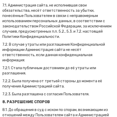
7.1. Администрация сайта, не исполнившая свои
обязательства, несёт ответственность за убытки,
понесённые Пользователем в связи с неправомерным
использованием персональных данных, в соответствии с
законодательством Российской Федерации, за исключением
случаев, предусмотренных п.п. 5.2., 5.3. и 7.2. настоящей
Политики Конфиденциальности.
7.2. В случае утраты или разглашения Конфиденциальной
информации Администрация сайта не несёт
ответственность, если данная конфиденциальная
информация:
7.2.1. Стала публичным достоянием до её утраты или
разглашения.
7.2.2. Была получена от третьей стороны до момента её
получения Администрацией сайта.
7.2.3. Была разглашена с согласия Пользователя.
8. РАЗРЕШЕНИЕ СПОРОВ
8.1. До обращения в суд с иском по спорам, возникающим из
отношений между Пользователем сайта и Администрацией