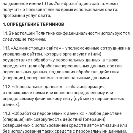
на доменном имени https://on-dpo.ru/ адрес сайта, может
получить о Пользователе во время использования сайта,
программ и услуг сайта.
1. ОПРЕДЕЛЕНИЕ ТЕРМИНОВ
1.1. В настоящей Политике конфиденциальности используются
следующие термины:
1.1.1. «Администрация сайта» – уполномоченные сотрудники на
управления сайтом, которые организуют и (или)
осуществляет обработку персональных данных, а также
определяет цели обработки персональных данных, состав
персональных данных, подлежащих обработке, действия
(операции), совершаемые с персональными данными.
1.1.2. «Персональные данные» - любая информация,
относящаяся к прямо или косвенно определенному или
определяемому физическому лицу (субъекту персональных
данных).
1.1.3. «Обработка персональных данных» - любое действие
(операция) или совокупность действий (операций),
совершаемых с использованием средств автоматизации или
без использования таких средств с персональными данными,