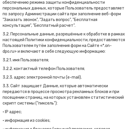
обеспечению режима защиты конфиденциальности
персональных данных, которые Пользователь предоставляет
по запросу Администрации сайта при заполнение веб-форм
"Заказать звонок", "Задать вопрос", "Бесплатная
консультация", "Бесплатный расчет".
3.2. Персональные данные, разрешённые к обработке в рамках
настоящей Политики конфиденциальности, предоставляются
Пользователем путём заполнения форм на Сайте «*.on-
dpo.ru» и включают в себя следующую информацию:
3.2.1. имя Пользователя;
3.2.2. контактный телефон Пользователя;
3.2.3. адрес электронной почты (e-mail).
3.3. Сайт защищает Данные, которые автоматически
передаются в процессе просмотра рекламных блоков и при
посещении страниц, на которых установлен статистический
скрипт системы ("пиксель"):
• IP адрес;
• информация из cookies;