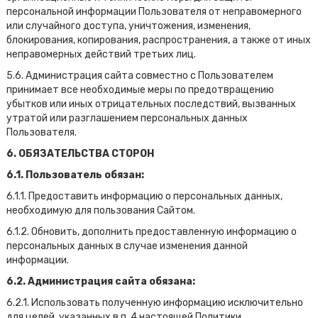
персональной информации Пользователя от неправомерного
или случайного доступа, уничтожения, изменения,
блокирования, копирования, распространения, а также от иных
неправомерных действий третьих лиц.
5.6. Администрация сайта совместно с Пользователем
принимает все необходимые меры по предотвращению
убытков или иных отрицательных последствий, вызванных
утратой или разглашением персональных данных
Пользователя.
6. ОБЯЗАТЕЛЬСТВА СТОРОН
6.1. Пользователь обязан:
6.1.1. Предоставить информацию о персональных данных,
необходимую для пользования Сайтом.
6.1.2. Обновить, дополнить предоставленную информацию о
персональных данных в случае изменения данной
информации.
6.2. Администрация сайта обязана:
6.2.1. Использовать полученную информацию исключительно
для целей, указанных в п. 4 настоящей Политики