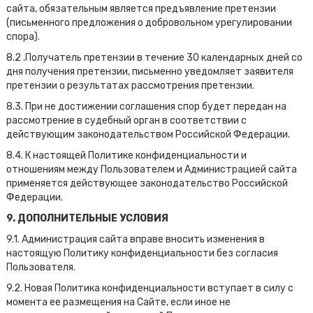
сайта, обязательным является предъявление претензии
(письменного предложения о добровольном урегулировании
спора).
8.2 .Получатель претензии в течение 30 календарных дней со
дня получения претензии, письменно уведомляет заявителя
претензии о результатах рассмотрения претензии.
8.3. При не достижении соглашения спор будет передан на
рассмотрение в судебный орган в соответствии с
действующим законодательством Российской Федерации.
8.4. К настоящей Политике конфиденциальности и
отношениям между Пользователем и Администрацией сайта
применяется действующее законодательство Российской
Федерации.
9. ДОПОЛНИТЕЛЬНЫЕ УСЛОВИЯ
9.1. Администрация сайта вправе вносить изменения в
настоящую Политику конфиденциальности без согласия
Пользователя.
9.2. Новая Политика конфиденциальности вступает в силу с
момента ее размещения на Сайте, если иное не