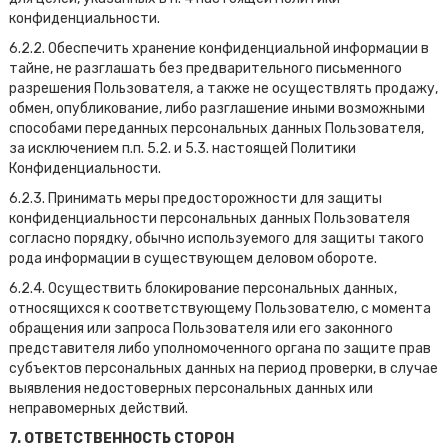
конфиденциальности.
6.2.2. Обеспечить хранение конфиденциальной информации в
тайне, не разглашать без предварительного письменного
разрешения Пользователя, а также не осуществлять продажу,
обмен, опубликование, либо разглашение иными возможными
способами переданных персональных данных Пользователя,
за исключением п.п. 5.2. и 5.3. настоящей Политики
Конфиденциальности.
6.2.3. Принимать меры предосторожности для защиты
конфиденциальности персональных данных Пользователя
согласно порядку, обычно используемого для защиты такого
рода информации в существующем деловом обороте.
6.2.4. Осуществить блокирование персональных данных,
относящихся к соответствующему Пользователю, с момента
обращения или запроса Пользователя или его законного
представителя либо уполномоченного органа по защите прав
субъектов персональных данных на период проверки, в случае
выявления недостоверных персональных данных или
неправомерных действий.
7. ОТВЕТСТВЕННОСТЬ СТОРОН