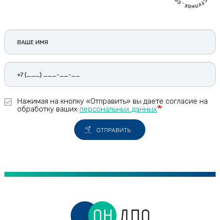
Ваше
имя
Нажимая на кнопку «Отправить» вы даете согласие на
обработку ваших
персональных данных
ОТПРАВИТЬ