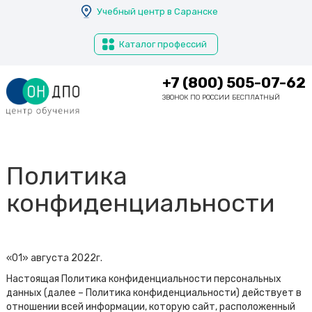
Перейти
Учебный центр в Саранске
к
основному
Каталог профессий
содержанию
+7 (800) 505-07-62
ЗВОНОК ПО РОССИИ БЕСПЛАТНЫЙ
Политика
конфиденциальности
«01» августа 2022г.
Настоящая Политика конфиденциальности персональных
данных (далее – Политика конфиденциальности) действует в
отношении всей информации, которую сайт, расположенный